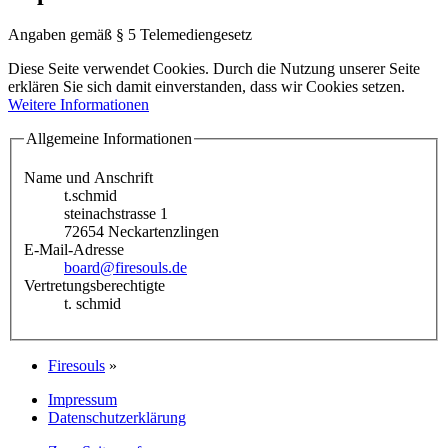
Angaben gemäß § 5 Telemediengesetz
Diese Seite verwendet Cookies. Durch die Nutzung unserer Seite
erklären Sie sich damit einverstanden, dass wir Cookies setzen.
Weitere Informationen
Allgemeine Informationen
Name und Anschrift
t.schmid
steinachstrasse 1
72654 Neckartenzlingen
E-Mail-Adresse
board@firesouls.de
Vertretungsberechtigte
t. schmid
Firesouls
»
Impressum
Datenschutzerklärung