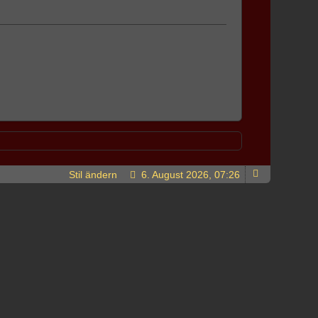
Stil ändern
6. August 2026, 07:26