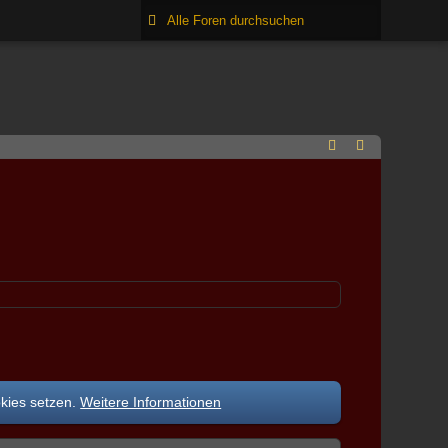
okies setzen.
Weitere Informationen