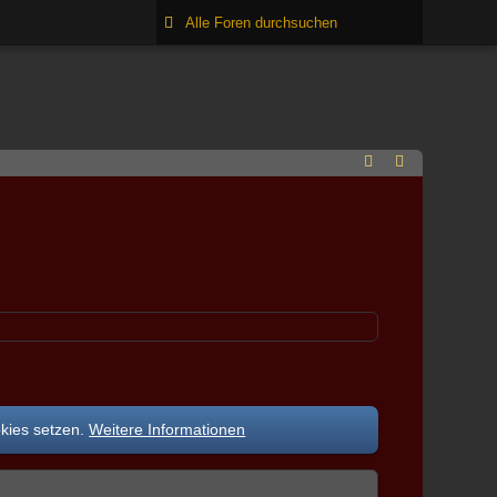
okies setzen.
Weitere Informationen