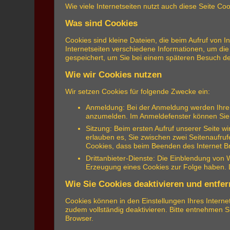
Wie viele Internetseiten nutzt auch diese Seite Coo
Was sind Cookies
Cookies sind kleine Dateien, die beim Aufruf von 
Internetseiten verschiedene Informationen, um die 
gespeichert, um Sie bei einem späteren Besuch d
Wie wir Cookies nutzen
Wir setzen Cookies für folgende Zwecke ein:
Anmeldung: Bei der Anmeldung werden Ihre Z
anzumelden. Im Anmeldefenster können Sie m
Sitzung: Beim ersten Aufruf unserer Seite w
erlauben es, Sie zwischen zwei Seitenaufruf
Cookies, dass beim Beenden des Internet Br
Drittanbieter-Dienste: Die Einblendung von 
Erzeugung eines Cookies zur Folge haben. Di
Wie Sie Cookies deaktivieren und entfe
Cookies können in den Einstellungen Ihres Interne
zudem vollständig deaktivieren. Bitte entnehmen 
Browser.