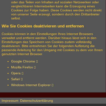
oder das Teilen von Inhalten auf sozialen Netzwerken oder
vergleichbaren Internetseiten kann die Erzeugung eines
Cookies zur Folge haben. Diese Cookies werden nicht direkt
von unserer Seite erzeugt, sondern durch den Drittanbieter
selbst.
Wie Sie Cookies deaktivieren und entfernen
Cookies können in den Einstellungen Ihres Internet Browsers
verwaltet und entfernt werden. Darüber hinaus lässt sich in den
Einstellungen das Speichern von Cookies zudem vollständig
deaktivieren. Bitte entnehmen Sie der folgenden Auflistung die
passende Anleitung für den Umgang mit Cookies zu dem von Ihnen
genutzten Internet Browser.
Google Chrome
Mozilla Firefox
Opera
Safari
Windows Internet Explorer
Impressum
Datenschutzerklärung