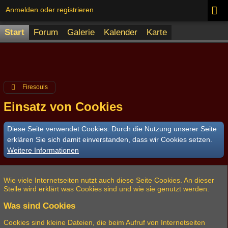
Anmelden oder registrieren
Start
Forum
Galerie
Kalender
Karte
Firesouls
Einsatz von Cookies
Diese Seite verwendet Cookies. Durch die Nutzung unserer Seite
erklären Sie sich damit einverstanden, dass wir Cookies setzen.
Weitere Informationen
Wie viele Internetseiten nutzt auch diese Seite Cookies. An dieser
Stelle wird erklärt was Cookies sind und wie sie genutzt werden.
Was sind Cookies
Cookies sind kleine Dateien, die beim Aufruf von Internetseiten