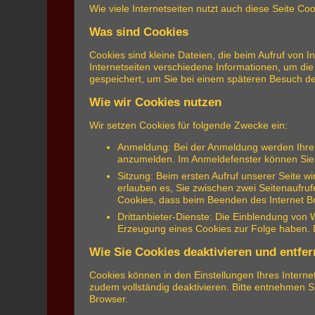
Wie viele Internetseiten nutzt auch diese Seite Coo
Was sind Cookies
Cookies sind kleine Dateien, die beim Aufruf von 
Internetseiten verschiedene Informationen, um die 
gespeichert, um Sie bei einem späteren Besuch d
Wie wir Cookies nutzen
Wir setzen Cookies für folgende Zwecke ein:
Anmeldung: Bei der Anmeldung werden Ihre Z
anzumelden. Im Anmeldefenster können Sie m
Sitzung: Beim ersten Aufruf unserer Seite w
erlauben es, Sie zwischen zwei Seitenaufruf
Cookies, dass beim Beenden des Internet Br
Drittanbieter-Dienste: Die Einblendung von 
Erzeugung eines Cookies zur Folge haben. Di
Wie Sie Cookies deaktivieren und entfe
Cookies können in den Einstellungen Ihres Interne
zudem vollständig deaktivieren. Bitte entnehmen 
Browser.