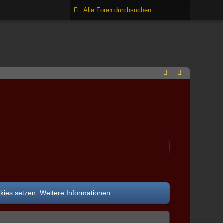
okies setzen.
Weitere Informationen