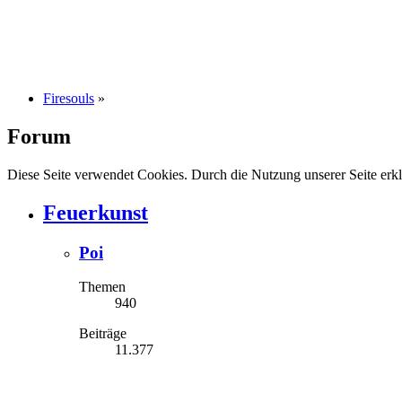
Firesouls
»
Forum
Diese Seite verwendet Cookies. Durch die Nutzung unserer Seite erkl
Feuerkunst
Poi
Themen
940
Beiträge
11.377