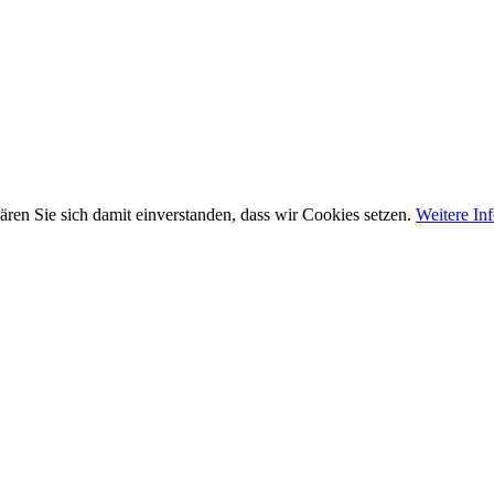
ären Sie sich damit einverstanden, dass wir Cookies setzen.
Weitere In