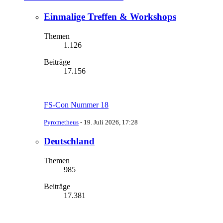
Einmalige Treffen & Workshops
Themen
1.126
Beiträge
17.156
FS-Con Nummer 18
Pyrometheus
-
19. Juli 2026, 17:28
Deutschland
Themen
985
Beiträge
17.381