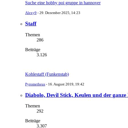
Suche eine hobby poi gruppe in hannover
Alexy9
-
29. Dezember 2025, 14:23
Staff
Themen
286
Beiträge
3.126
Kohlestaff (Funkenstab)
Pyrometheus
-
16. August 2019, 19:42
Diabolo, Devil Stick, Keulen und der ganze 
Themen
292
Beiträge
3.307