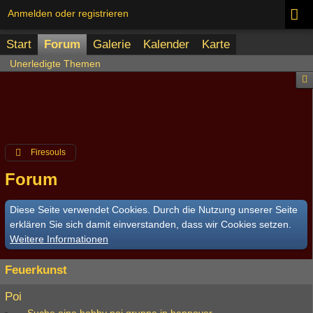
Anmelden oder registrieren
Start
Forum
Galerie
Kalender
Karte
Unerledigte Themen
Firesouls
Forum
Diese Seite verwendet Cookies. Durch die Nutzung unserer Seite
erklären Sie sich damit einverstanden, dass wir Cookies setzen.
Weitere Informationen
Feuerkunst
Poi