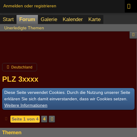
Anmelden oder registrieren
Start
Forum
Galerie
Kalender
Karte
Unerledigte Themen
Deutschland
PLZ 3xxxx
Diese Seite verwendet Cookies. Durch die Nutzung unserer Seite
erklären Sie sich damit einverstanden, dass wir Cookies setzen.
Weitere Informationen
Seite 1 von 4
4
Themen