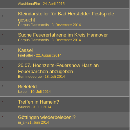
AlastrionaFire
24. April 2015
Kleindarsteller für Bad Hersfelder Festspiele
gesucht
Corpus Flammantis
3. Dezember 2014
Suche Feuererfahrene im Kreis Hannover
Corpus Flammantis
3. Dezember 2014
Kassel
FireFalter
22. August 2014
26.07. Hochzeits-Feuershow Harz an
Feuerpärchen abzugeben
Burninggeorge
18. Juli 2014
Bielefeld
koipoi
10. Juli 2014
Treffen in Hameln?
Wuerfel
3. Juli 2014
Göttingen wiederbeleben!?
m_c
21. Juni 2014