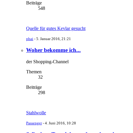
Beiträge
548
Quelle für gutes Kevlar gesucht
phai
-
5. Januar 2016, 21:21
Woher bekomme ich...
der Shopping-Channel
Themen
32
Beiträge
298
Stahlwolle
Passenger
-
4. Juni 2016, 10:28