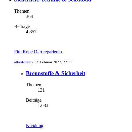
Themen
364
Beiträge
4.857
Fire Rope Dart reparieren
albertoram
-
13. Februar 2022, 22:55
Brennstoffe & Sicherheit
Themen
131
Beiträge
1.633
Kleidung