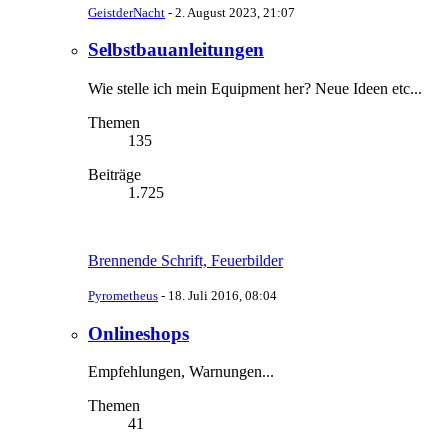
GeistderNacht
-
2. August 2023, 21:07
Selbstbauanleitungen
Wie stelle ich mein Equipment her? Neue Ideen etc...
Themen
135
Beiträge
1.725
Brennende Schrift, Feuerbilder
Pyrometheus
-
18. Juli 2016, 08:04
Onlineshops
Empfehlungen, Warnungen...
Themen
41