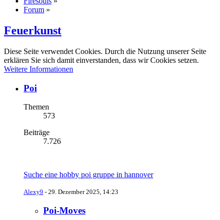
Firesouls
»
Forum
»
Feuerkunst
Diese Seite verwendet Cookies. Durch die Nutzung unserer Seite
erklären Sie sich damit einverstanden, dass wir Cookies setzen.
Weitere Informationen
Poi
Themen
573
Beiträge
7.726
Suche eine hobby poi gruppe in hannover
Alexy9
-
29. Dezember 2025, 14:23
Poi-Moves