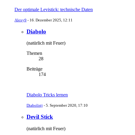
Der optimale Levistick: technische Daten
Alexy9
-
16. Dezember 2025, 12:11
Diabolo
(natürlich mit Feuer)
Themen
28
Beiträge
174
Diabolo Tricks lernen
Diabolistj
-
5. September 2020, 17:10
Devil Stick
(natürlich mit Feuer)