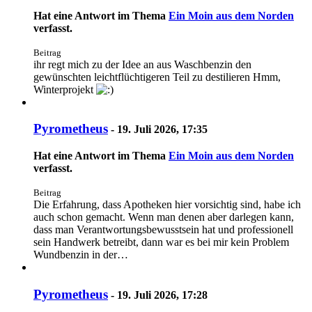
Hat eine Antwort im Thema
Ein Moin aus dem Norden
verfasst.
Beitrag
ihr regt mich zu der Idee an aus Waschbenzin den
gewünschten leichtflüchtigeren Teil zu destilieren Hmm,
Winterprojekt
Pyrometheus
-
19. Juli 2026, 17:35
Hat eine Antwort im Thema
Ein Moin aus dem Norden
verfasst.
Beitrag
Die Erfahrung, dass Apotheken hier vorsichtig sind, habe ich
auch schon gemacht. Wenn man denen aber darlegen kann,
dass man Verantwortungsbewusstsein hat und professionell
sein Handwerk betreibt, dann war es bei mir kein Problem
Wundbenzin in der…
Pyrometheus
-
19. Juli 2026, 17:28