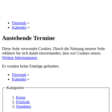
Firesouls
»
Kalender
»
Anstehende Termine
Diese Seite verwendet Cookies. Durch die Nutzung unserer Seite
erklären Sie sich damit einverstanden, dass wir Cookies setzen.
Weitere Informationen
Es wurden keine Einträge gefunden.
Firesouls
»
Kalender
»
Kategorien
Kurse
Festivals
Sonstiges