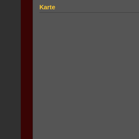
Karte