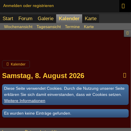
Anmelden oder registrieren
Start
Forum
Galerie
Kalender
Karte
Wochenansicht
Tagesansicht
Termine
Karte
Kalender
Samstag, 8. August 2026
Diese Seite verwendet Cookies. Durch die Nutzung unserer Seite
erklären Sie sich damit einverstanden, dass wir Cookies setzen.
Weitere Informationen
Es wurden keine Einträge gefunden.