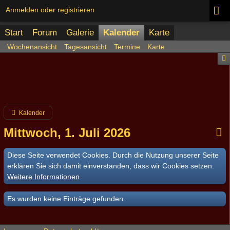
Anmelden oder registrieren
Start
Forum
Galerie
Kalender
Karte
Wochenansicht
Tagesansicht
Termine
Karte
Kalender
Mittwoch, 1. Juli 2026
Diese Seite verwendet Cookies. Durch die Nutzung unserer Seite
erklären Sie sich damit einverstanden, dass wir Cookies setzen.
Weitere Informationen
Es wurden keine Einträge gefunden.