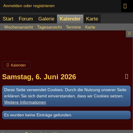
Anmelden oder registrieren
Start
Forum
Galerie
Kalender
Karte
Wochenansicht
Tagesansicht
Termine
Karte
Kalender
Samstag, 6. Juni 2026
Diese Seite verwendet Cookies. Durch die Nutzung unserer Seite
erklären Sie sich damit einverstanden, dass wir Cookies setzen.
Weitere Informationen
Es wurden keine Einträge gefunden.