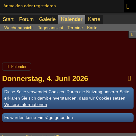
Anmelden oder registrieren
Start
Forum
Galerie
Kalender
Karte
Wochenansicht
Tagesansicht
Termine
Karte
Kalender
Donnerstag, 4. Juni 2026
Diese Seite verwendet Cookies. Durch die Nutzung unserer Seite
erklären Sie sich damit einverstanden, dass wir Cookies setzen.
Weitere Informationen
Es wurden keine Einträge gefunden.