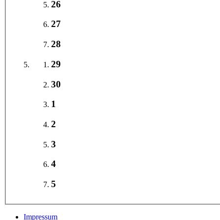
26
27
28
29
30
1
2
3
4
5
Impressum