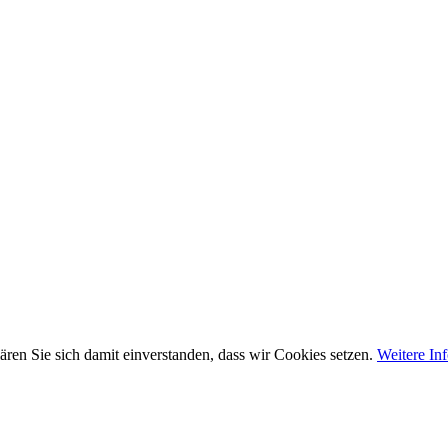
ären Sie sich damit einverstanden, dass wir Cookies setzen.
Weitere In