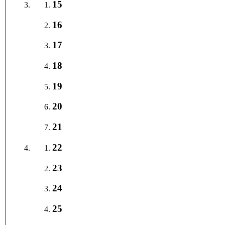
15
16
17
18
19
20
21
22
23
24
25