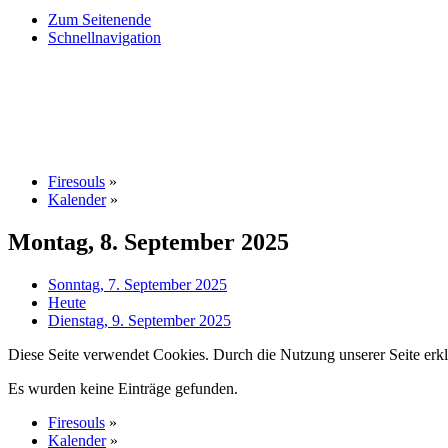
Zum Seitenende
Schnellnavigation
Firesouls
»
Kalender
»
Montag, 8. September 2025
Sonntag, 7. September 2025
Heute
Dienstag, 9. September 2025
Diese Seite verwendet Cookies. Durch die Nutzung unserer Seite erkl
Es wurden keine Einträge gefunden.
Firesouls
»
Kalender
»