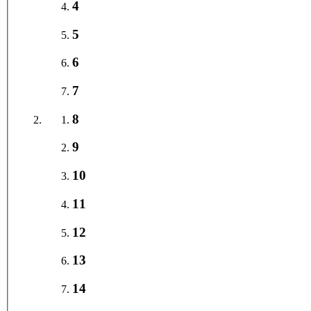
4
5
6
7
8
9
10
11
12
13
14