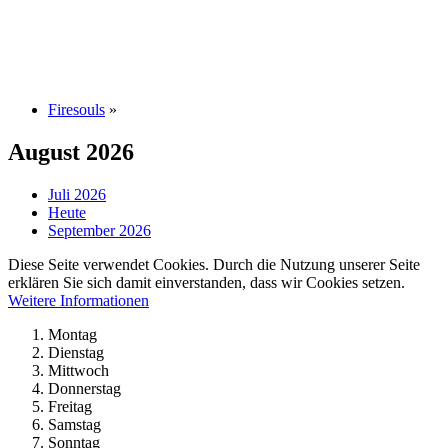
Firesouls
»
August 2026
Juli 2026
Heute
September 2026
Diese Seite verwendet Cookies. Durch die Nutzung unserer Seite
erklären Sie sich damit einverstanden, dass wir Cookies setzen.
Weitere Informationen
Montag
Dienstag
Mittwoch
Donnerstag
Freitag
Samstag
Sonntag