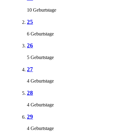
10 Geburtstage
25
6 Geburtstage
26
5 Geburtstage
27
4 Geburtstage
28
4 Geburtstage
29
4 Geburtstage