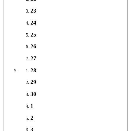
23
24
25
26
27
28
29
30
1
2
3