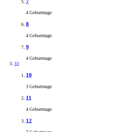
7
4 Geburtstage
8
4 Geburtstage
9
4 Geburtstage
33
10
3 Geburtstage
11
4 Geburtstage
12