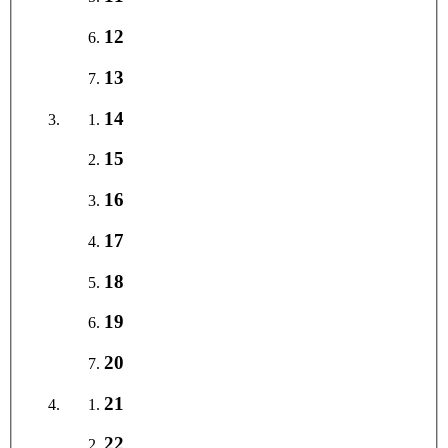
12
13
14
15
16
17
18
19
20
21
22