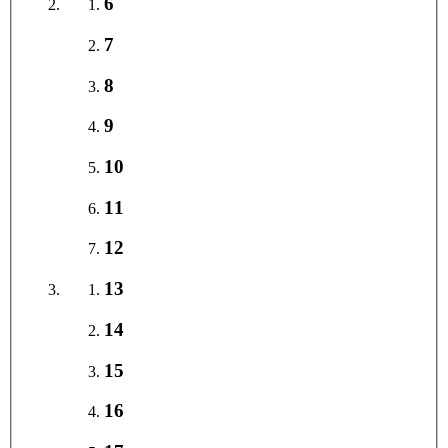
6
7
8
9
10
11
12
13
14
15
16