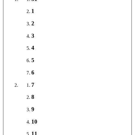
1
2
3
4
5
6
7
8
9
10
11