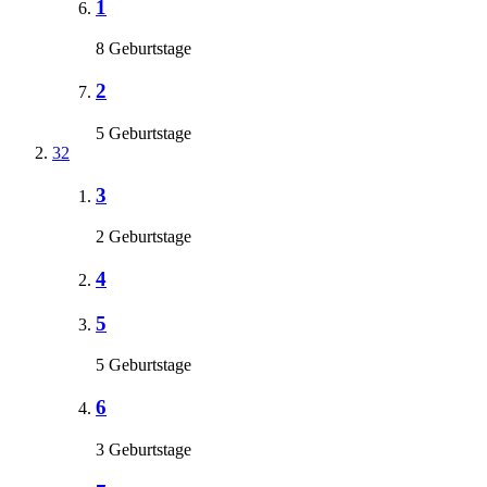
1
8 Geburtstage
2
5 Geburtstage
32
3
2 Geburtstage
4
5
5 Geburtstage
6
3 Geburtstage