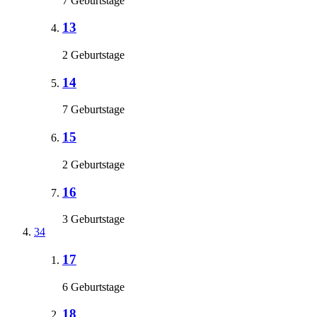
7 Geburtstage
13
2 Geburtstage
14
7 Geburtstage
15
2 Geburtstage
16
3 Geburtstage
34
17
6 Geburtstage
18