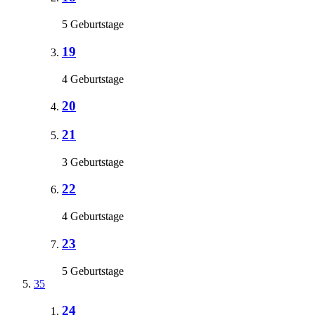
5 Geburtstage
19
4 Geburtstage
20
21
3 Geburtstage
22
4 Geburtstage
23
5 Geburtstage
35
24