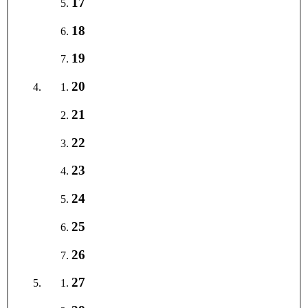
17
18
19
20
21
22
23
24
25
26
27