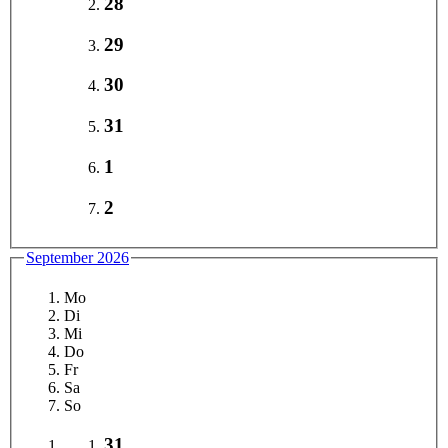
28
29
30
31
1
2
September 2026
Mo
Di
Mi
Do
Fr
Sa
So
31