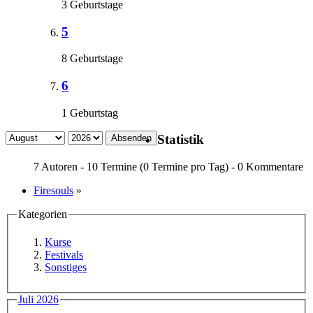
3 Geburtstage
5
8 Geburtstage
6
1 Geburtstag
Statistik
Absenden
7 Autoren - 10 Termine (0 Termine pro Tag) - 0 Kommentare
Firesouls
»
Kategorien
Kurse
Festivals
Sonstiges
Juli 2026