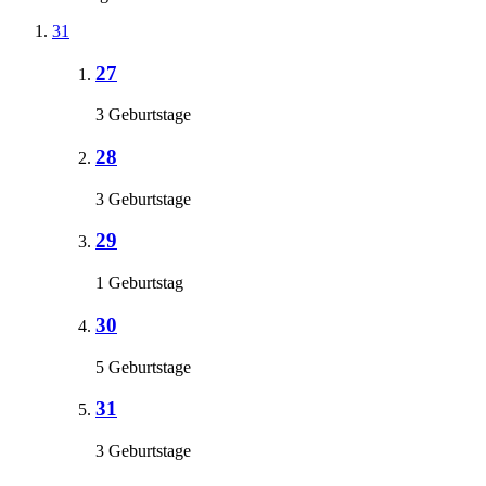
31
27
3 Geburtstage
28
3 Geburtstage
29
1 Geburtstag
30
5 Geburtstage
31
3 Geburtstage