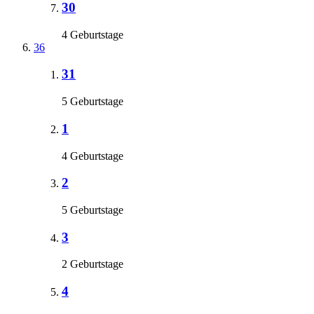
30
4 Geburtstage
36
31
5 Geburtstage
1
4 Geburtstage
2
5 Geburtstage
3
2 Geburtstage
4