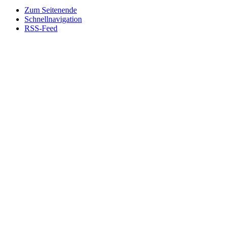
Zum Seitenende
Schnellnavigation
RSS-Feed