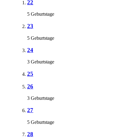
22
5 Geburtstage
23
5 Geburtstage
24
3 Geburtstage
25
26
3 Geburtstage
27
5 Geburtstage
28