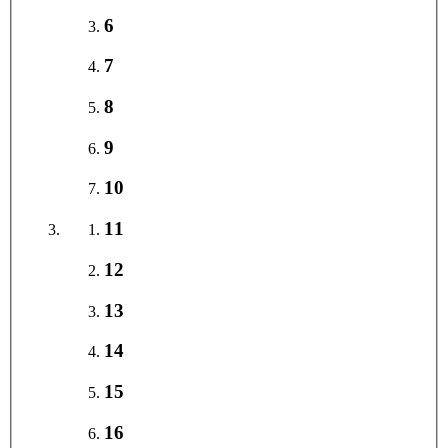
6
7
8
9
10
11
12
13
14
15
16