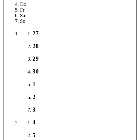
Do
Fr
Sa
So
27
28
29
30
1
2
3
4
5