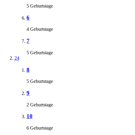
5 Geburtstage
6
4 Geburtstage
7
5 Geburtstage
24
8
5 Geburtstage
9
2 Geburtstage
10
6 Geburtstage