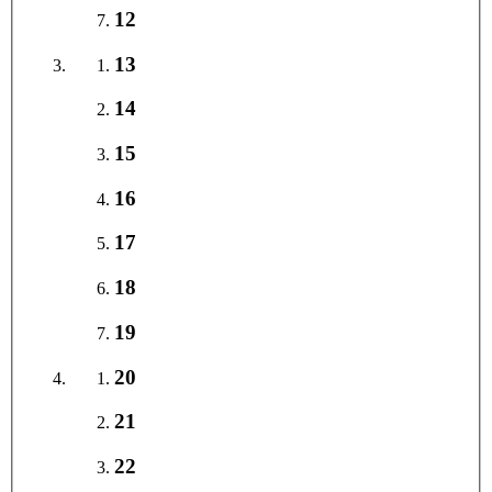
12
13
14
15
16
17
18
19
20
21
22