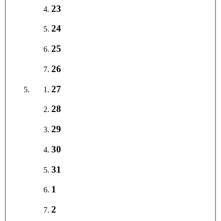
23
24
25
26
27
28
29
30
31
1
2