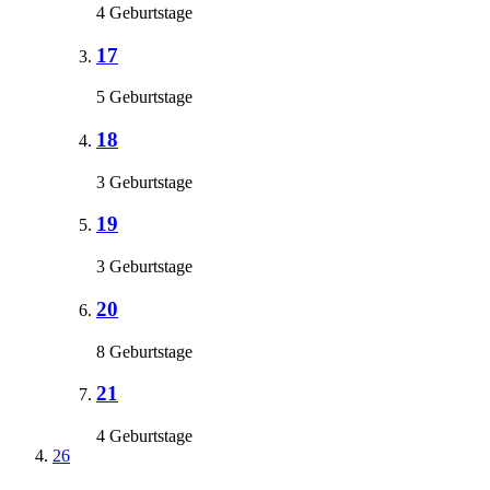
4 Geburtstage
17
5 Geburtstage
18
3 Geburtstage
19
3 Geburtstage
20
8 Geburtstage
21
4 Geburtstage
26