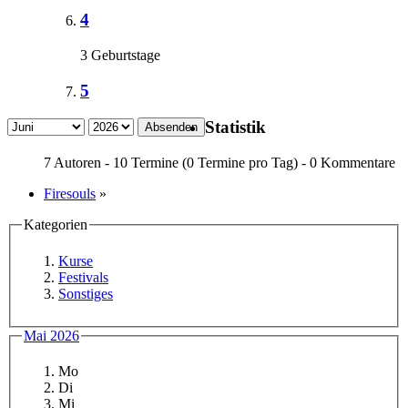
4
3 Geburtstage
5
Statistik
Absenden
7 Autoren - 10 Termine (0 Termine pro Tag) - 0 Kommentare
Firesouls
»
Kategorien
Kurse
Festivals
Sonstiges
Mai 2026
Mo
Di
Mi