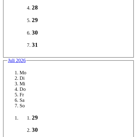
28
29
30
31
Juli 2026
Mo
Di
Mi
Do
Fr
Sa
So
29
30