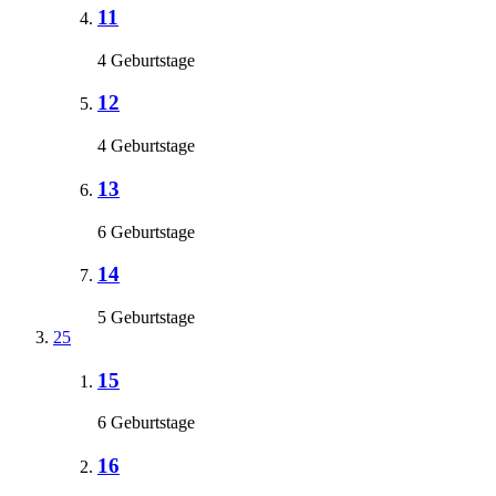
11
4 Geburtstage
12
4 Geburtstage
13
6 Geburtstage
14
5 Geburtstage
25
15
6 Geburtstage
16