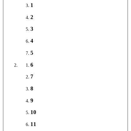
1
2
3
4
5
6
7
8
9
10
11