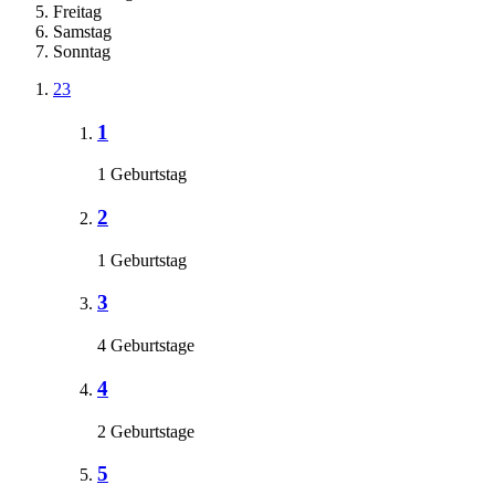
Freitag
Samstag
Sonntag
23
1
1 Geburtstag
2
1 Geburtstag
3
4 Geburtstage
4
2 Geburtstage
5