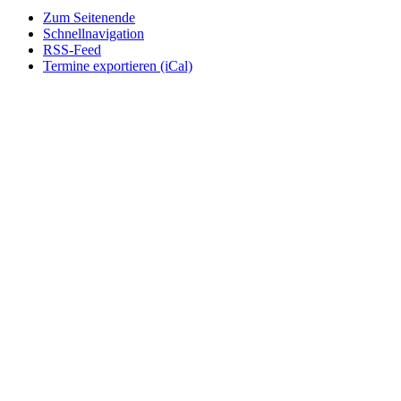
Zum Seitenende
Schnellnavigation
RSS-Feed
Termine exportieren (iCal)