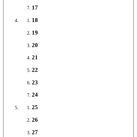
17
18
19
20
21
22
23
24
25
26
27