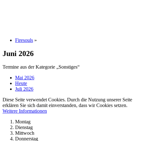
Firesouls
»
Juni 2026
Termine aus der Kategorie „Sonstiges“
Mai 2026
Heute
Juli 2026
Diese Seite verwendet Cookies. Durch die Nutzung unserer Seite
erklären Sie sich damit einverstanden, dass wir Cookies setzen.
Weitere Informationen
Montag
Dienstag
Mittwoch
Donnerstag