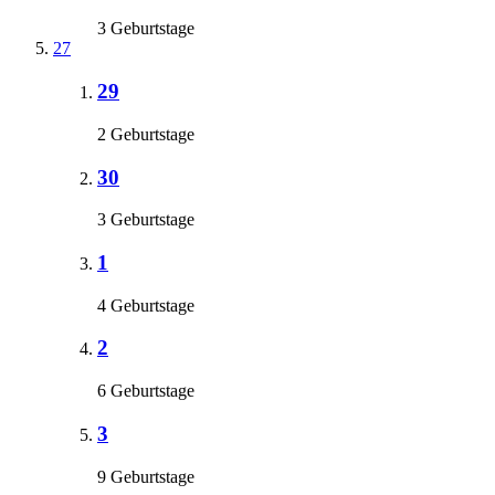
3 Geburtstage
27
29
2 Geburtstage
30
3 Geburtstage
1
4 Geburtstage
2
6 Geburtstage
3
9 Geburtstage